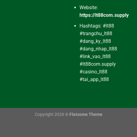
Website:
https://lt88com.supply
Hashtags: #lt88
#trangchu_lt88
#dang_ky_lt88
#dang_nhap_lt88
#link_vao_lt88
#lt88com.supply
#casino_lt88
#tai_app_lt88
Copyright 2026 ©
Flatsome Theme