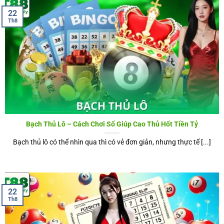
22
Th8
Bạch Thủ Lô – Cách Chơi Số Giúp Cao Thủ Hốt Tiền Tỷ
Bạch thủ lô có thể nhìn qua thì có vẻ đơn giản, nhưng thực tế [...]
22
Th8