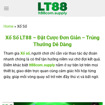
Home
»
Xổ Số
Xổ Số LT88 – Đặt Cược Đơn Giản – Trúng
Thưởng Dễ Dàng
Tham gia
Xổ số
, người chơi chỉ cần vài thao tác dự đoán
nhanh chóng là có thể tận hưởng niềm vui chờ đợi kết quả.
Điểm khác biệt
lt88com.supply
nằm ở sự tiện lợi trên mọi
thiết bị, giao diện trực quan cùng cảm giác hồi hộp từng
giây, giúp mỗi vòng quay số trở nên đầy thú vị và bất ngờ.