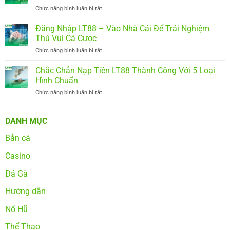
–
Cố
Chức năng bình luận bị tắt
ở
Cài
Nhanh
Đăng
Đặt
Trong
Ký
Đăng Nhập LT88 – Vào Nhà Cái Để Trải Nghiệm
Dễ
3
LT88
Dàng,
Thú Vui Cá Cược
Phút
|
99%
Chức năng bình luận bị tắt
ở
Bước
Người
Đăng
Đầu
Chơi
Nhập
Chắc Chắn Nạp Tiền LT88 Thành Công Với 5 Loại
Trải
Hài
LT88
Nghiệm
Hình Chuẩn
Lòng
–
Cá
Chức năng bình luận bị tắt
ở
Vào
Cược
Chắc
Nhà
Hấp
Chắn
Cái
Dẫn
Nạp
DANH MỤC
Để
Tiền
Trải
Bắn cá
LT88
Nghiệm
Thành
Thú
Công
Casino
Vui
Với
Cá
5
Đá Gà
Cược
Loại
Hình
Hướng dẫn
Chuẩn
Nổ Hũ
Thể Thao