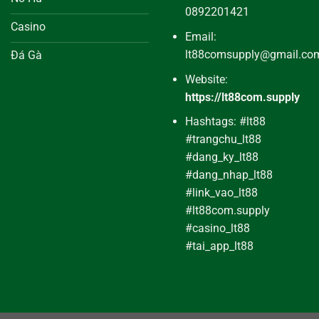
0892201421
Casino
Email:
lt88comsupply@gmail.co
Đá Gà
Website:
https://lt88com.supply
Hashtags: #lt88
#trangchu_lt88
#dang_ky_lt88
#dang_nhap_lt88
#link_vao_lt88
#lt88com.supply
#casino_lt88
#tai_app_lt88