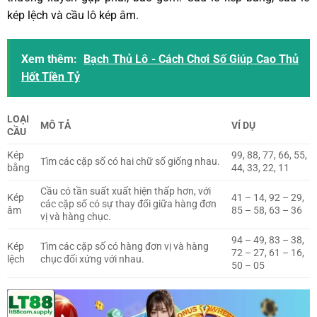
kép lệch và cầu lô kép âm.
Xem thêm:
Bạch Thủ Lô - Cách Chơi Số Giúp Cao Thủ
Hốt Tiền Tỷ
LOẠI
MÔ TẢ
VÍ DỤ
CẦU
Kép
99, 88, 77, 66, 55,
Tìm các cặp số có hai chữ số giống nhau.
bằng
44, 33, 22, 11
Cầu có tần suất xuất hiện thấp hơn, với
Kép
41 – 14, 92 – 29,
các cặp số có sự thay đổi giữa hàng đơn
âm
85 – 58, 63 – 36
vị và hàng chục.
94 – 49, 83 – 38,
Kép
Tìm các cặp số có hàng đơn vị và hàng
72 – 27, 61 – 16,
lệch
chục đối xứng với nhau.
50 – 05