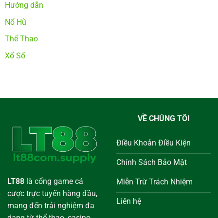
Hình
Hướng dẫn
Chuẩn
Nổ Hũ
Thể Thao
Xổ Số
VỀ CHÚNG TÔI
Điều Khoản Điều Kiện
Chính Sách Bảo Mật
LT88
là cổng game cá
Miễn Trừ Trách Nhiệm
cược trực tuyến hàng đầu,
Liên hệ
mang đến trải nghiệm đa
dạng từ thể thao, casino,