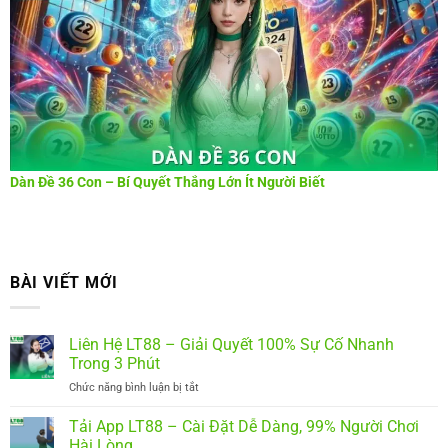
Dàn Đề 36 Con – Bí Quyết Thắng Lớn Ít Người Biết
BÀI VIẾT MỚI
Liên Hệ LT88 – Giải Quyết 100% Sự Cố Nhanh
Trong 3 Phút
Chức năng bình luận bị tắt
ở
Liên
Hệ
Tải App LT88 – Cài Đặt Dễ Dàng, 99% Người Chơi
LT88
Hài Lòng