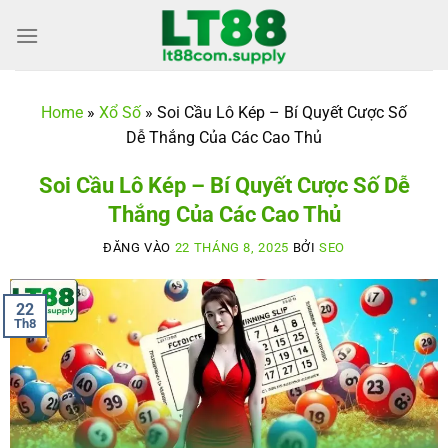
Home
»
Xổ Số
»
Soi Cầu Lô Kép – Bí Quyết Cược Số
Dễ Thắng Của Các Cao Thủ
Soi Cầu Lô Kép – Bí Quyết Cược Số Dễ
Thắng Của Các Cao Thủ
ĐĂNG VÀO
22 THÁNG 8, 2025
BỞI
SEO
22
Th8