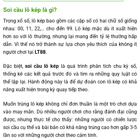
Soi cầu lô kép là gì?
Trong xổ số, lô kép bao gồm các cặp số có hai chữ số giống
nhau: 00, 11, 22,… cho đến 99. Lô kép mặc dù ít xuất hiện
hơn so với lô thường, nhưng lại mang đến tỷ lệ thưởng hấp
dẫn. Vì thế nó trở thành sự lựa chọn yêu thích của không ít
người chơi tại
LT88
.
Đặc biệt,
soi cầu lô kép
là quá trình phân tích chu kỳ số,
thống kê các kết quả trước đó và tìm ra những quy luật có
thể lặp lại. Hành động này là để dự đoán con lô kép có khả
năng xuất hiện trong kỳ quay tiếp theo.
Muốn trúng lô kép không chỉ đơn thuần là một trò chơi dựa
vào may mắn. Dù nhiều người chơi cho rằng đánh đại cũng
được, nhưng thực tế cho thấy: những người có chiến lược
soi cầu cụ thể và bài bản có khả năng trúng cao hơn gấp 3-5
lần so với những người chơi theo cảm tính.